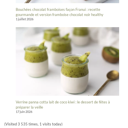
Bouchées chocolat framboises façon Franui : recette
gourmande et version framboise chocolat noir healthy
1 juillet 2026
Verrine panna cotta lait de coco kiwi : le dessert de fêtes à
préparer la veille
17 juin 2026
(Visited 3 535 times, 1 visits today)