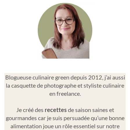
Blogueuse culinaire green depuis 2012, j’ai aussi
la casquette de photographe et styliste culinaire
en freelance.
Je créé des
recettes
de saison saines et
gourmandes car je suis persuadée qu’une bonne
alimentation joue un rôle essentiel sur notre