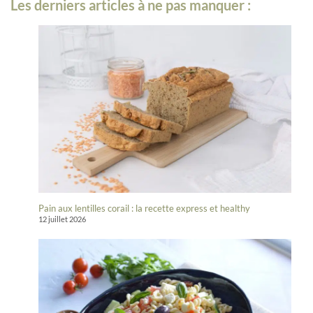
Les derniers articles à ne pas manquer :
Pain aux lentilles corail : la recette express et healthy
12 juillet 2026