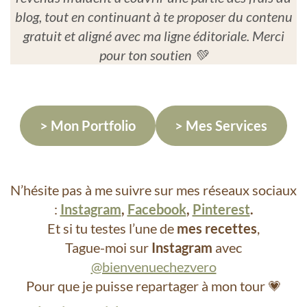
blog, tout en continuant à te proposer du contenu
gratuit et aligné avec ma ligne éditoriale. Merci
pour ton soutien 💚
> Mon Portfolio
> Mes Services
N’hésite pas à me suivre sur mes réseaux sociaux
:
Instagram
,
Facebook
,
Pinterest
.
Et si tu testes l’une de
mes recettes
,
Tague-moi sur
Instagram
avec
@bienvenuechezvero
Pour que je puisse repartager à mon tour 💗