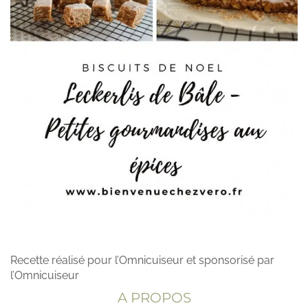
Recette réalisé pour l’Omnicuiseur et sponsorisé par
l’Omnicuiseur
A PROPOS