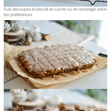
Puis découpes le biscuit en carrés ou en rectangle selon
tes préférences.