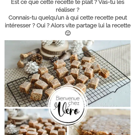
Est ce que cette recette te plait ? Vas-tu les
réaliser ?
Connais-tu quelqu’un à qui cette recette peut
intéresser ? Oui ? Alors vite partage lui la recette
🙂