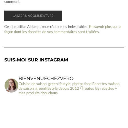
comment.
Ce site utilise Akismet pour réduire les indésirables.
En savoir plus sur la
façon dont les données de vos commentaires sont traitées
.
SUIS-MOI SUR INSTAGRAM
BIENVENUECHEZVERO
Cuisine de saison, greenlifestyle, photos food
Recettes maison,
de saison, greenlifestyle depuis 2012
👇Toutes les recettes +
mes produits chouchous