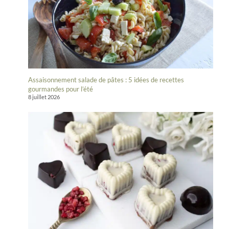
Assaisonnement salade de pâtes : 5 idées de recettes
gourmandes pour l’été
8 juillet 2026