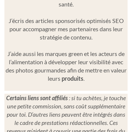
santé.
J’écris des articles sponsorisés optimisés SEO
pour accompagner mes partenaires dans leur
stratégie de contenu.
J’aide aussi les marques green et les acteurs de
l’alimentation à développer leur visibilité avec
des photos gourmandes afin de mettre en valeur
leurs
produits
.
Certains liens sont affiliés
: si tu achètes, je touche
une petite commission, sans coût supplémentaire
pour toi. D’autres liens peuvent être intégrés dans
le cadre de prestations rédactionnelles. Ces
revenus m’aident à couvrir une partie des frais du