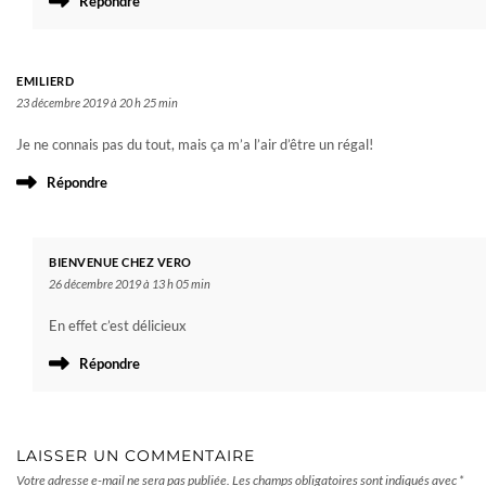
Répondre
EMILIERD
23 décembre 2019 à 20 h 25 min
Je ne connais pas du tout, mais ça m’a l’air d’être un régal!
Répondre
BIENVENUE CHEZ VERO
26 décembre 2019 à 13 h 05 min
En effet c’est délicieux
Répondre
LAISSER UN COMMENTAIRE
Votre adresse e-mail ne sera pas publiée.
Les champs obligatoires sont indiqués avec
*