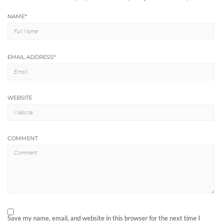
NAME
*
EMAIL ADDRESS
*
WEBSITE
COMMENT
Save my name, email, and website in this browser for the next time I