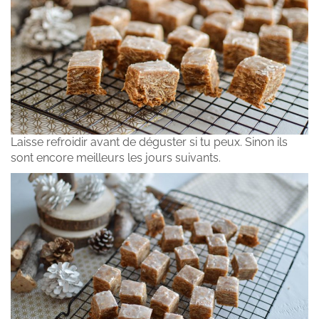
Laisse refroidir avant de déguster si tu peux. Sinon ils
sont encore meilleurs les jours suivants.