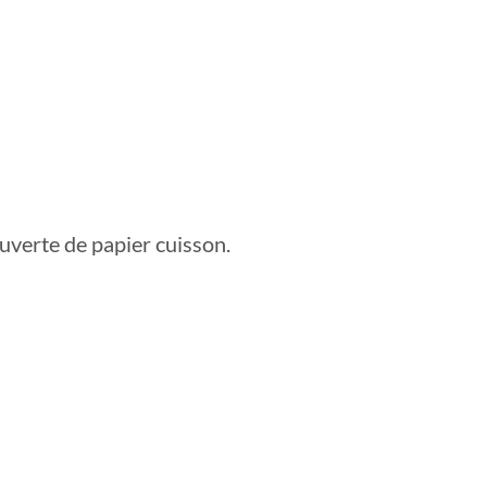
uverte de papier cuisson.