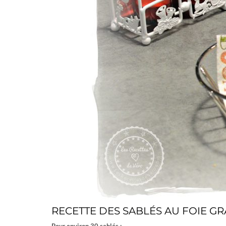
RECETTE DES SABLÉS AU FOIE GR