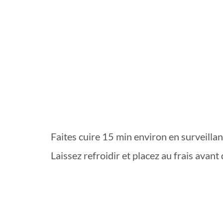
Faites cuire 15 min environ en surveillan
Laissez refroidir et placez au frais avant