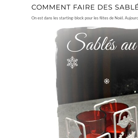
COMMENT FAIRE DES SABLÉ
On est dans les starting-block pour les fêtes de Noël. Aujour