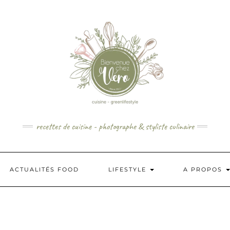
recettes de cuisine - photographe & styliste culinaire
ACTUALITÉS FOOD
LIFESTYLE
A PROPOS