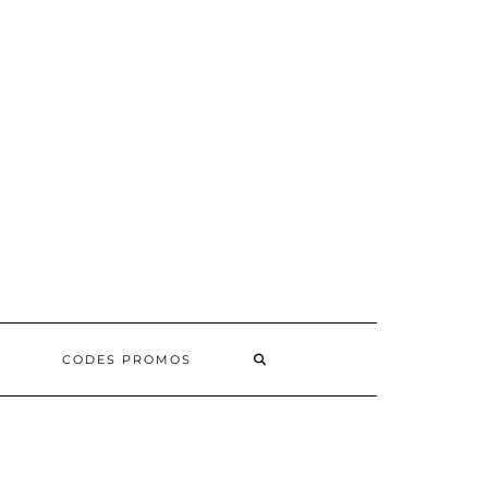
SEARCH
CODES PROMOS
HERE