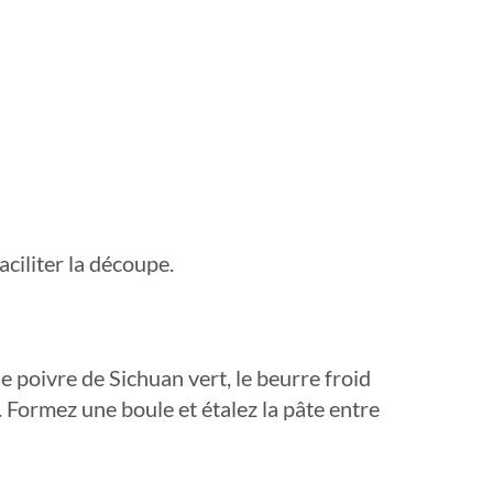
aciliter la découpe.
e poivre de Sichuan vert, le beurre froid
e. Formez une boule et étalez la pâte entre