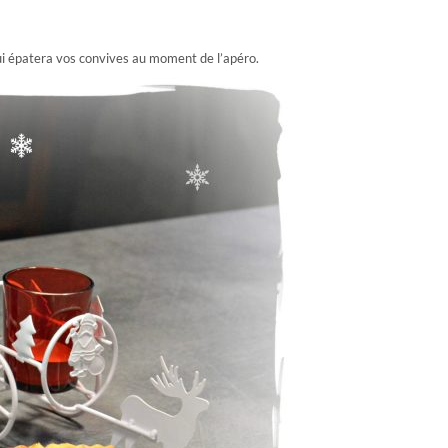
qui épatera vos convives au moment de l’apéro.