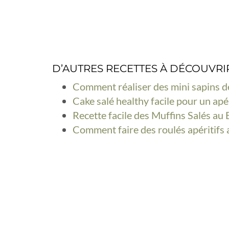
D’AUTRES RECETTES À DÉCOUVRI
Comment réaliser des mini sapins de 
Cake salé healthy facile pour un apér
Recette facile des Muffins Salés au 
Comment faire des roulés apéritifs 