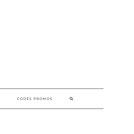
SEARCH
CODES PROMOS
HERE