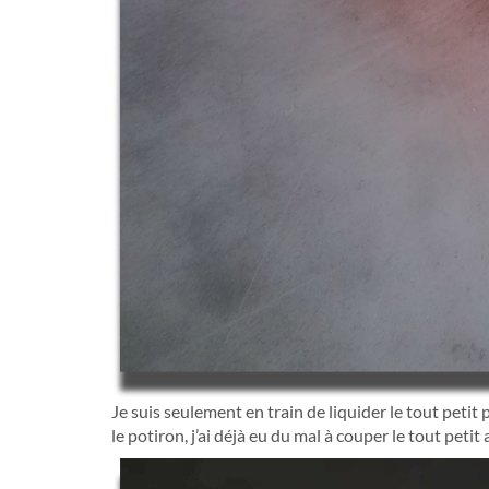
Je suis seulement en train de liquider le tout petit p
le potiron, j’ai déjà eu du mal à couper le tout petit 