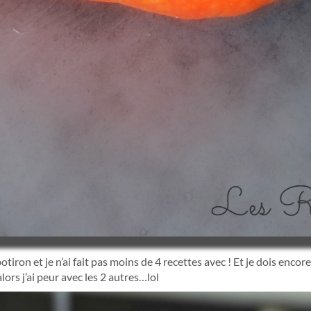
otiron et je n’ai fait pas moins de 4 recettes avec ! Et je dois encor
alors j’ai peur avec les 2 autres…lol