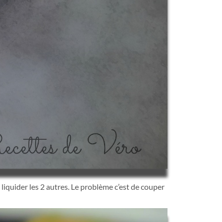
e liquider les 2 autres. Le problème c’est de couper