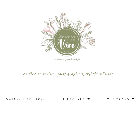
recettes de cuisine - photographe & styliste culinaire
ACTUALITÉS FOOD
LIFESTYLE
A PROPOS