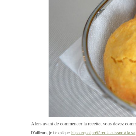
Alors avant de commencer la recette, vous devez comm
D’ailleurs, je t’explique
ici pourquoi préférer la cuisson à la 