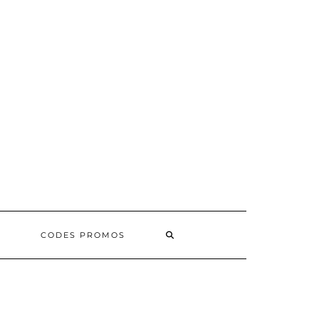
SEARCH
CODES PROMOS
HERE