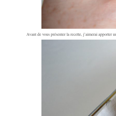
Avant de vous présenter la recette, j’aimerai apporter u