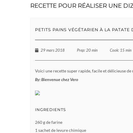
RECETTE POUR RÉALISER UNE DIZ
PETITS PAINS VÉGÉTARIEN À LA PATATE
29 mars 2018
Prep
: 20 min
Cook
: 15 min
Voici une recette super rapide, facile et délicieuse de
By:
Bienvenue chez Vero
INGREDIENTS
260 g de farine
1 sachet de levure chimique