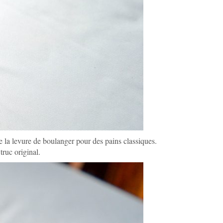
de la levure de boulanger pour des pains classiques.
truc original.