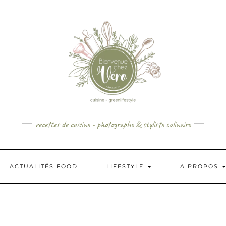
recettes de cuisine - photographe & styliste culinaire
ACTUALITÉS FOOD
LIFESTYLE
A PROPOS