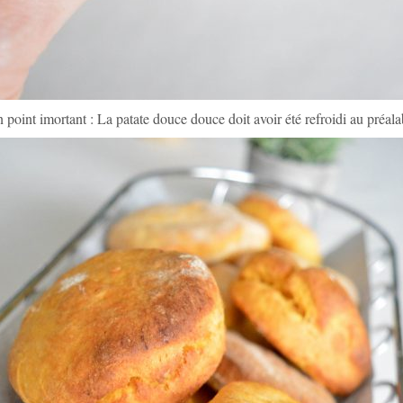
n point imortant : La patate douce douce doit avoir été refroidi au préala