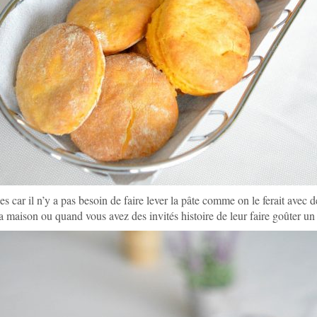
es car il n’y a pas besoin de faire lever la pâte comme on le ferait avec 
a maison ou quand vous avez des invités histoire de leur faire goûter un 