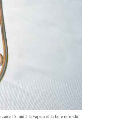
 cuire 15 min à la vapeur et la faire refroidir.