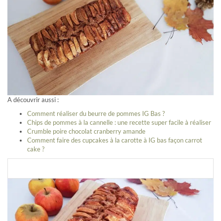
A découvrir aussi :
Comment réaliser du beurre de pommes IG Bas ?
Chips de pommes à la cannelle : une recette super facile à réaliser
Crumble poire chocolat cranberry amande
Comment faire des cupcakes à la carotte à IG bas façon carrot
cake ?