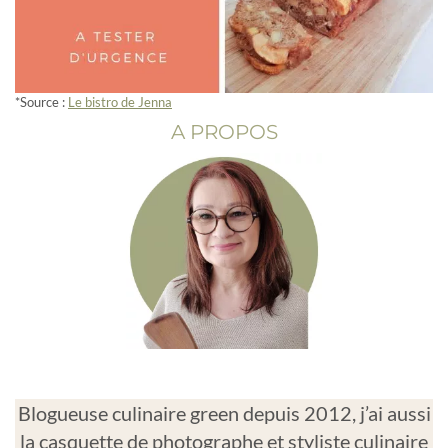
*Source :
Le bistro de Jenna
A PROPOS
Blogueuse culinaire green depuis 2012, j’ai aussi
la casquette de photographe et styliste culinaire