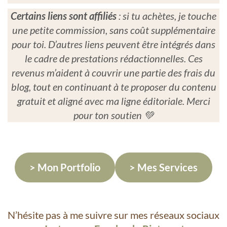
Certains liens sont affiliés
: si tu achètes, je touche
une petite commission, sans coût supplémentaire
pour toi. D’autres liens peuvent être intégrés dans
le cadre de prestations rédactionnelles. Ces
revenus m’aident à couvrir une partie des frais du
blog, tout en continuant à te proposer du contenu
gratuit et aligné avec ma ligne éditoriale. Merci
pour ton soutien 💚
> Mon Portfolio
> Mes Services
N’hésite pas à me suivre sur mes réseaux sociaux