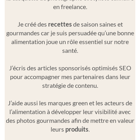
en freelance.
Je créé des
recettes
de saison saines et
gourmandes car je suis persuadée qu’une bonne
alimentation joue un rôle essentiel sur notre
santé.
J’écris des articles sponsorisés optimisés SEO
pour accompagner mes partenaires dans leur
stratégie de contenu.
J’aide aussi les marques green et les acteurs de
l’alimentation à développer leur visibilité avec
des photos gourmandes afin de mettre en valeur
leurs
produits
.