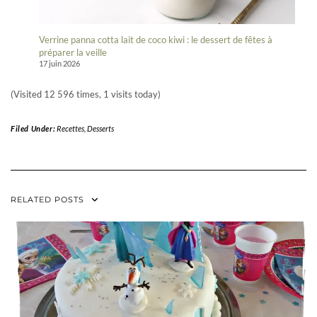
Verrine panna cotta lait de coco kiwi : le dessert de fêtes à
préparer la veille
17 juin 2026
(Visited 12 596 times, 1 visits today)
Filed Under:
Recettes
,
Desserts
RELATED POSTS