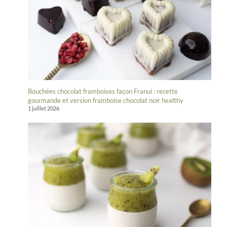
Bouchées chocolat framboises façon Franui : recette
gourmande et version framboise chocolat noir healthy
1 juillet 2026