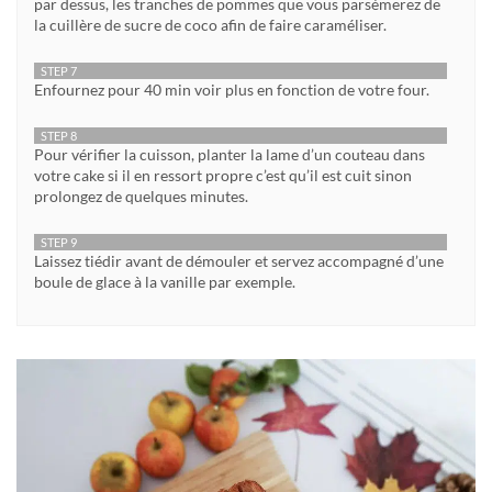
par dessus, les tranches de pommes que vous parsèmerez de
la cuillère de sucre de coco afin de faire caraméliser.
STEP 7
Enfournez pour 40 min voir plus en fonction de votre four.
STEP 8
Pour vérifier la cuisson, planter la lame d’un couteau dans
votre cake si il en ressort propre c’est qu’il est cuit sinon
prolongez de quelques minutes.
STEP 9
Laissez tiédir avant de démouler et servez accompagné d’une
boule de glace à la vanille par exemple.