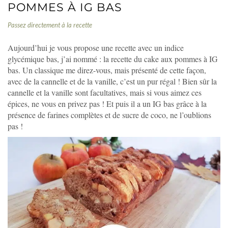
POMMES À IG BAS
Passez directement à la recette
Aujourd’hui je vous propose une recette avec un indice
glycémique bas, j’ai nommé : la recette du cake aux pommes à IG
bas. Un classique me direz-vous, mais présenté de cette façon,
avec de la cannelle et de la vanille, c’est un pur régal ! Bien sûr la
cannelle et la vanille sont facultatives, mais si vous aimez ces
épices, ne vous en privez pas ! Et puis il a un IG bas grâce à la
présence de farines complètes et de sucre de coco, ne l’oublions
pas !