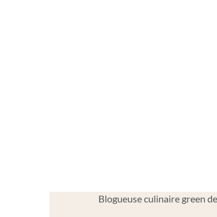
Blogueuse culinaire green dep