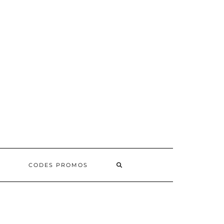
SEARCH
CODES PROMOS
HERE