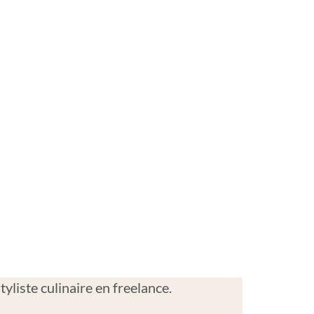
yliste culinaire en freelance.