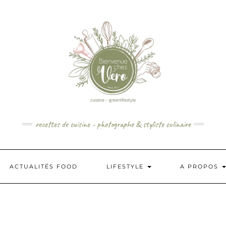
recettes de cuisine - photographe & styliste culinaire
ACTUALITÉS FOOD
LIFESTYLE
A PROPOS