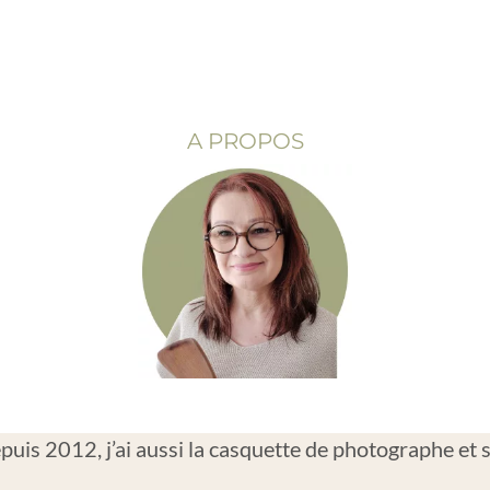
A PROPOS
uis 2012, j’ai aussi la casquette de photographe et st