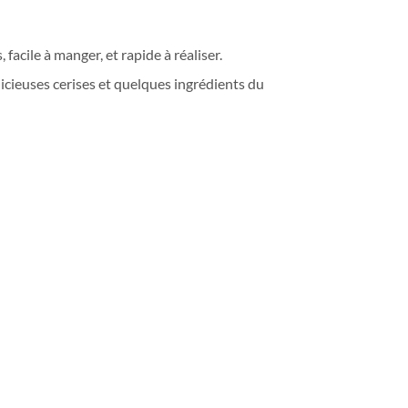
, facile à manger, et rapide à réaliser.
licieuses cerises et quelques ingrédients du