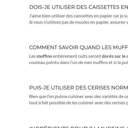
DOIS-JE UTILISER DES CAISSETTES E
J’aime bien utiliser des caissettes en papier car je 
Si vous n’utilisez pas de moules en papier, assurez
COMMENT SAVOIR QUAND LES MUFFI
Les
muffins
entièrement cuits seront
dorés sur le
couteau pointu dans l’un de mes muffins et si la poin
PUIS-JE UTILISER DES CERISES NOR
Bien que l’on puisse cuisiner avec des variétés de c
tout à fait possible de les cuisiner avec des cerises